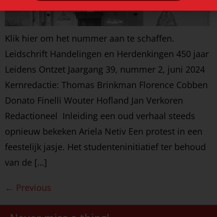
Klik hier om het nummer aan te schaffen.
Leidschrift Handelingen en Herdenkingen 450 jaar
Leidens Ontzet Jaargang 39, nummer 2, juni 2024
Kernredactie: Thomas Brinkman Florence Cobben
Donato Finelli Wouter Hofland Jan Verkoren
Redactioneel Inleiding een oud verhaal steeds
opnieuw bekeken Ariela Netiv Een protest in een
feestelijk jasje. Het studenteninitiatief ter behoud
van de […]
←
Previous