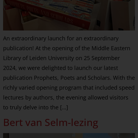
An extraordinary launch for an extraordinary
publication! At the opening of the Middle Eastern
Library of Leiden University on 25 September
2024, we were delighted to launch our latest
publication Prophets, Poets and Scholars. With the
richly varied opening program that included speed
lectures by authors, the evening allowed visitors
to truly delve into the […]
Bert van Selm-lezing