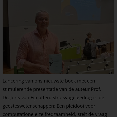
Lancering van ons nieuwste boek met een
stimulerende presentatie van de auteur Prof.
Dr. Joris van Eijnatten. Struisvogelgedrag in de
geesteswetenschappen: Een pleidooi voor
computationele zelfredzaamheid, stelt de vraag