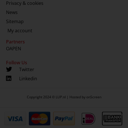
Privacy & cookies
News
Sitemap
My account
Partners
OAPEN
Follow Us
Twitter
Linkedin
Copyright 2024 © LUP.nl | Hosted by
onScreen