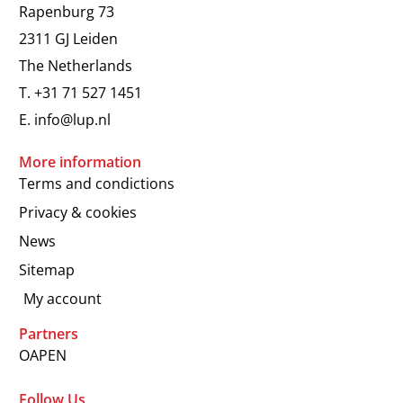
Rapenburg 73
2311 GJ Leiden
The Netherlands
T.
+31 71 527 1451
E.
info@lup.nl
More information
Terms and condictions
Privacy & cookies
News
Sitemap
My account
Partners
OAPEN
Follow Us