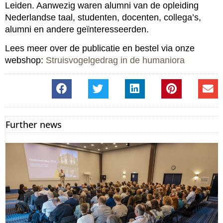
Leiden. Aanwezig waren alumni van de opleiding
Nederlandse taal, studenten, docenten, collega’s,
alumni en andere geïnteresseerden.
Lees meer over de publicatie en bestel via onze
webshop:
Struisvogelgedrag in de humaniora
Further news