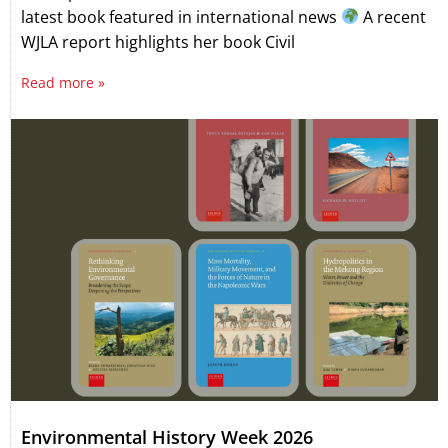
latest book featured in international news
A recent
WJLA report highlights her book Civil
Read more »
Environmental History Week 2026