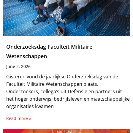
Onderzoeksdag Faculteit Militaire
Wetenschappen
June 2, 2026
Gisteren vond de jaarlijkse Onderzoeksdag van de
Faculteit Militaire Wetenschappen plaats.
Onderzoekers, collega’s uit Defensie en partners uit
het hoger onderwijs, bedrijfsleven en maatschappelijke
organisaties kwamen
Read more »