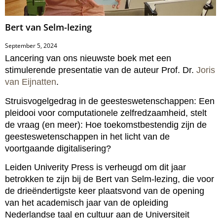
Bert van Selm-lezing
September 5, 2024
Lancering van ons nieuwste boek met een
stimulerende presentatie van de auteur Prof. Dr.
Joris
van Eijnatten
.
Struisvogelgedrag in de geesteswetenschappen: Een
pleidooi voor computationele zelfredzaamheid, stelt
de vraag (en meer): Hoe toekomstbestendig zijn de
geesteswetenschappen in het licht van de
voortgaande digitalisering?
Leiden Univerity Press is verheugd om dit jaar
betrokken te zijn bij de Bert van Selm-lezing, die voor
de drieëndertigste keer plaatsvond van de opening
van het academisch jaar van de opleiding
Nederlandse taal en cultuur aan de Universiteit