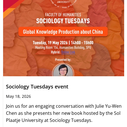
Sociology Tuesdays event
May 18, 2026
Join us for an engaging conversation with Julie Yu-Wen
Chen as she presents her new book hosted by the Sol
Plaatje University at Sociology Tuesdays.