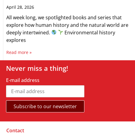
April 28, 2026
All week long, we spotlighted books and series that
explore how human history and the natural world are
deeply intertwined.
Environmental history
explores
Read more »
Never miss a thing!
E-mail address
Contact