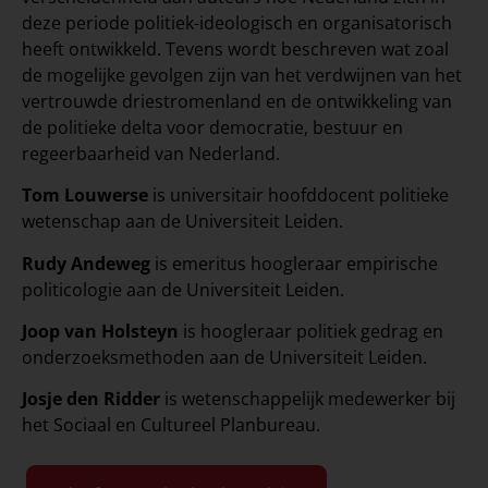
deze periode politiek-ideologisch en organisatorisch
heeft ontwikkeld. Tevens wordt beschreven wat zoal
de mogelijke gevolgen zijn van het verdwijnen van het
vertrouwde driestromenland en de ontwikkeling van
de politieke delta voor democratie, bestuur en
regeerbaarheid van Nederland.
Tom Louwerse
is universitair hoofddocent politieke
wetenschap aan de Universiteit Leiden.
Rudy Andeweg
is emeritus hoogleraar empirische
politicologie aan de Universiteit Leiden.
Joop van Holsteyn
is hoogleraar politiek gedrag en
onderzoeksmethoden aan de Universiteit Leiden.
Josje den Ridder
is wetenschappelijk medewerker bij
het Sociaal en Cultureel Planbureau.