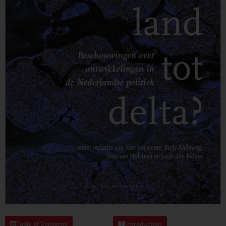
Table of Contents
Introduction