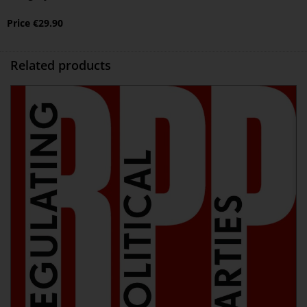
Price
€
29.90
Related products