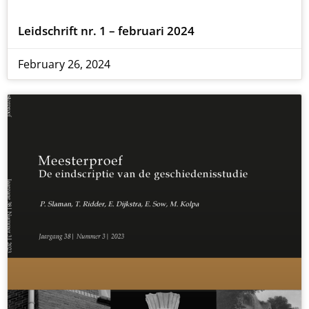
Leidschrift nr. 1 – februari 2024
February 26, 2024