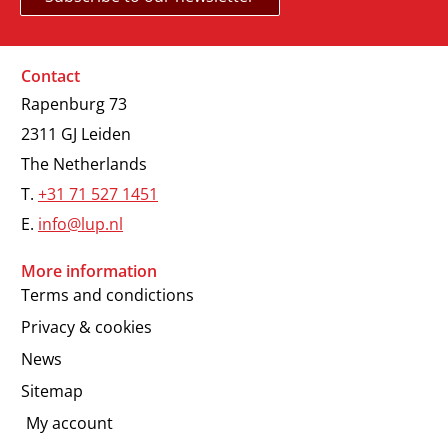
Contact
Rapenburg 73
2311 GJ Leiden
The Netherlands
T.
+31 71 527 1451
E.
info@lup.nl
More information
Terms and condictions
Privacy & cookies
News
Sitemap
My account