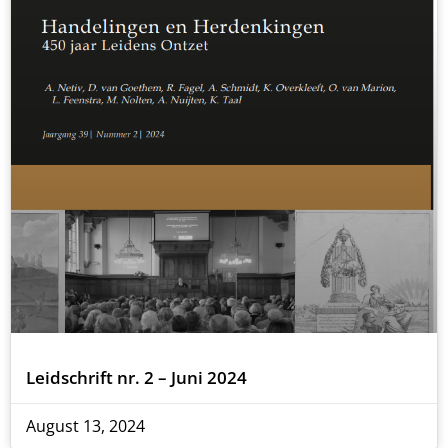
Leidschrift nr. 2 – Juni 2024
August 13, 2024