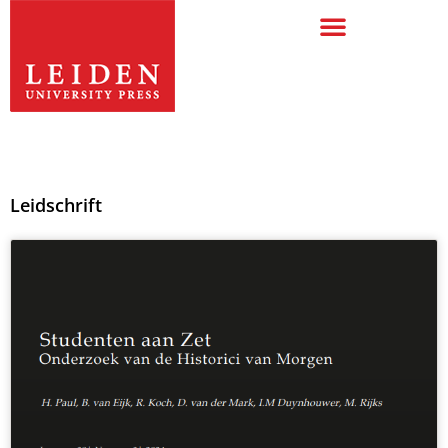
Leidschrift