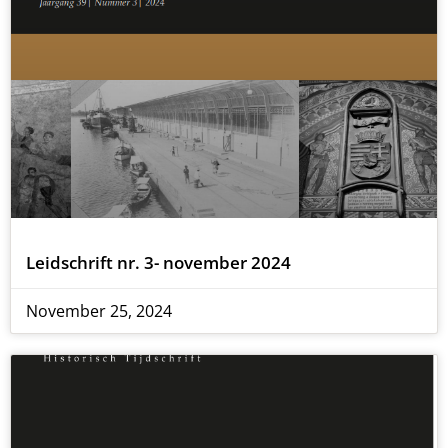
Leidschrift nr. 3- november 2024
November 25, 2024