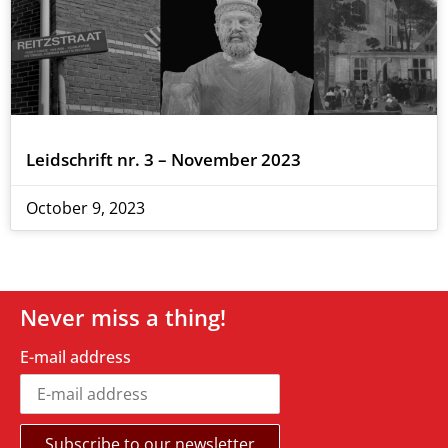
Leidschrift nr. 3 – November 2023
October 9, 2023
Never miss a thing!
E-mail address