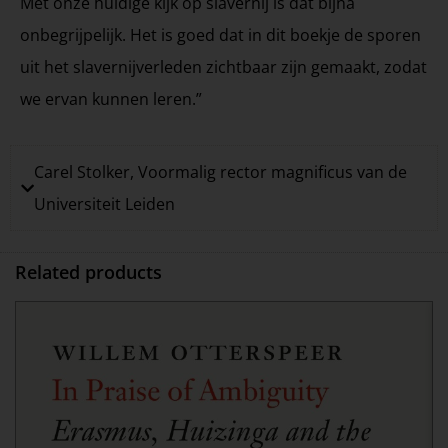
Met onze huidige kijk op slavernij is dat bijna
onbegrijpelijk. Het is goed dat in dit boekje de sporen
uit het slavernijverleden zichtbaar zijn gemaakt, zodat
we ervan kunnen leren.”
Carel Stolker, Voormalig rector magnificus van de
Universiteit Leiden
Related products