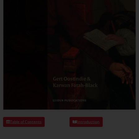
Table of Contents
Introduction