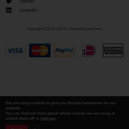
Twitter
Linkedin
Copyright 2024 © LUP.nl | Hosted by
onScreen
We are using cookies to give you the best experience on our
website.
You can find out more about which cookies we are using or
switch them off in
settings
.
Close GDPR Cookie Banner