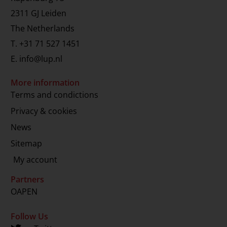
2311 GJ Leiden
The Netherlands
T.
+31 71 527 1451
E.
info@lup.nl
More information
Terms and condictions
Privacy & cookies
News
Sitemap
My account
Partners
OAPEN
Follow Us