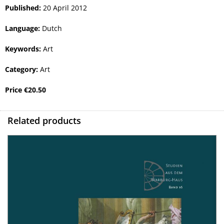
Published:
20 April 2012
Language:
Dutch
Keywords:
Art
Category:
Art
Price
€
20.50
Related products