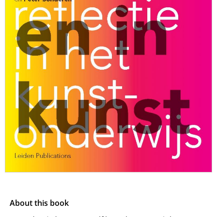
About this book