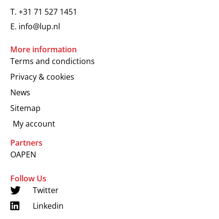
T.
+31 71 527 1451
E.
info@lup.nl
More information
Terms and condictions
Privacy & cookies
News
Sitemap
My account
Partners
OAPEN
Follow Us
Twitter
Linkedin