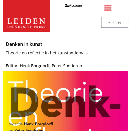
Account
€
0.00
Denken in kunst
Theorie en reflectie in het kunstonderwijs
Editor: Henk Borgdorff, Peter Sonderen