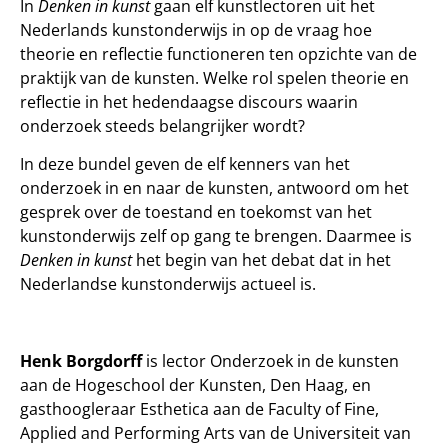
In
Denken in kunst
gaan elf kunstlectoren uit het
Nederlands kunstonderwijs in op de vraag hoe
theorie en reflectie functioneren ten opzichte van de
praktijk van de kunsten. Welke rol spelen theorie en
reflectie in het hedendaagse discours waarin
onderzoek steeds belangrijker wordt?
In deze bundel geven de elf kenners van het
onderzoek in en naar de kunsten, antwoord om het
gesprek over de toestand en toekomst van het
kunstonderwijs zelf op gang te brengen. Daarmee is
Denken in kunst
het begin van het debat dat in het
Nederlandse kunstonderwijs actueel is.
Henk Borgdorff
is lector Onderzoek in de kunsten
aan de Hogeschool der Kunsten, Den Haag, en
gasthoogleraar Esthetica aan de Faculty of Fine,
Applied and Performing Arts van de Universiteit van