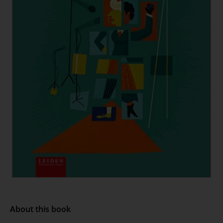
About this book