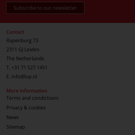
Contact
Rapenburg 73
2311 GJ Leiden
The Netherlands
T.
+31 71 527 1451
E.
info@lup.nl
More information
Terms and condictions
Privacy & cookies
News
Sitemap