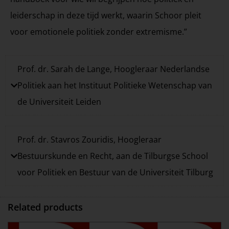
leiderschap in deze tijd werkt, waarin Schoor pleit
voor emotionele politiek zonder extremisme.”
Prof. dr. Sarah de Lange, Hoogleraar Nederlandse
Politiek aan het Instituut Politieke Wetenschap van
de Universiteit Leiden
Prof. dr. Stavros Zouridis, Hoogleraar
Bestuurskunde en Recht, aan de Tilburgse School
voor Politiek en Bestuur van de Universiteit Tilburg
Related products