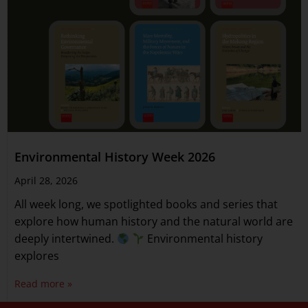
Environmental History Week 2026
April 28, 2026
All week long, we spotlighted books and series that
explore how human history and the natural world are
deeply intertwined.
Environmental history
explores
Read more »