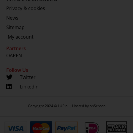
Privacy & cookies
News
Sitemap
My account
Partners
OAPEN
Follow Us
Twitter
Linkedin
Copyright 2024 © LUP.nl | Hosted by
onScreen