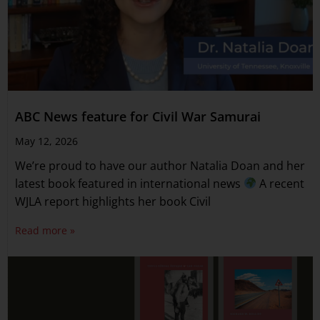
ABC News feature for Civil War Samurai
May 12, 2026
We’re proud to have our author Natalia Doan and her
latest book featured in international news
A recent
WJLA report highlights her book Civil
Read more »