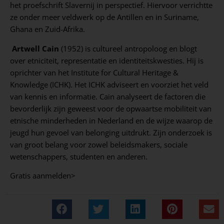
het proefschrift Slavernij in perspectief. Hiervoor verrichtte
ze onder meer veldwerk op de Antillen en in Suriname,
Ghana en Zuid-Afrika.
Artwell Cain
(1952) is cultureel antropoloog en blogt
over etniciteit, representatie en identiteitskwesties. Hij is
oprichter van het Institute for Cultural Heritage &
Knowledge (ICHK). Het ICHK adviseert en voorziet het veld
van kennis en informatie. Cain analyseert de factoren die
bevorderlijk zijn geweest voor de opwaartse mobiliteit van
etnische minderheden in Nederland en de wijze waarop de
jeugd hun gevoel van belonging uitdrukt. Zijn onderzoek is
van groot belang voor zowel beleidsmakers, sociale
wetenschappers, studenten en anderen.
Gratis aanmelden>