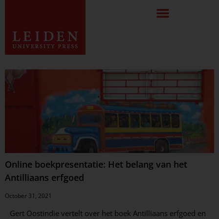
Online boekpresentatie: Het belang van het
Antilliaans erfgoed
October 31, 2021
Gert Oostindie vertelt over het boek Antilliaans erfgoed en