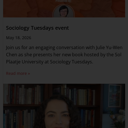
Sociology Tuesdays event
May 18, 2026
Join us for an engaging conversation with Julie Yu-Wen
Chen as she presents her new book hosted by the Sol
Plaatje University at Sociology Tuesdays.
Read more »