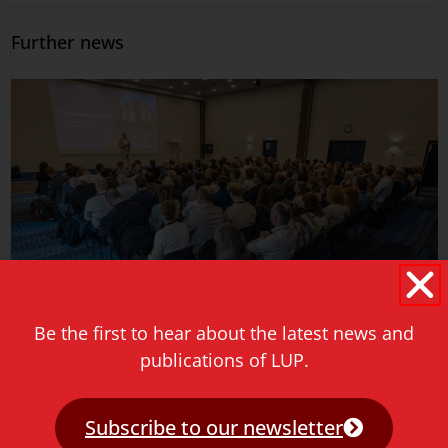
Further news
Be the first to hear about the latest news and
publications of LUP.
Onderzoeksdag Faculteit Militaire
Subscribe to our newsletter
Wetenschappen