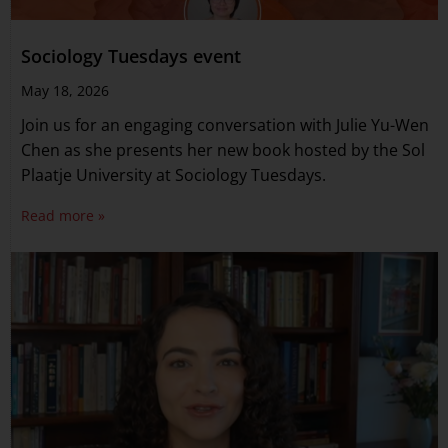
Sociology Tuesdays event
May 18, 2026
Join us for an engaging conversation with Julie Yu-Wen
Chen as she presents her new book hosted by the Sol
Plaatje University at Sociology Tuesdays.
Read more »