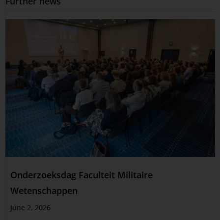
Further news
Onderzoeksdag Faculteit Militaire
Wetenschappen
June 2, 2026