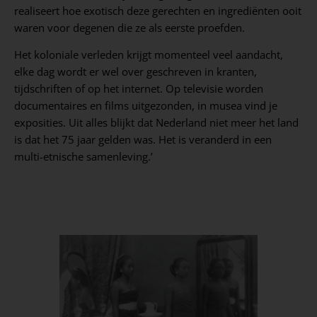
realiseert hoe exotisch deze gerechten en ingrediënten ooit
waren voor degenen die ze als eerste proefden.
Het koloniale verleden krijgt momenteel veel aandacht,
elke dag wordt er wel over geschreven in kranten,
tijdschriften of op het internet. Op televisie worden
documentaires en films uitgezonden, in musea vind je
exposities. Uit alles blijkt dat Nederland niet meer het land
is dat het 75 jaar gelden was. Het is veranderd in een
multi-etnische samenleving.’