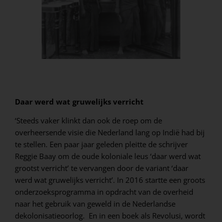
Daar werd wat gruwelijks verricht
‘Steeds vaker klinkt dan ook de roep om de
overheersende visie die Nederland lang op Indië had bij
te stellen. Een paar jaar geleden pleitte de schrijver
Reggie Baay om de oude koloniale leus ‘daar werd wat
grootst verricht’ te vervangen door de variant ‘daar
werd wat gruwelijks verricht’. In 2016 startte een groots
onderzoeksprogramma in opdracht van de overheid
naar het gebruik van geweld in de Nederlandse
dekolonisatieoorlog. En in een boek als Revolusi, wordt