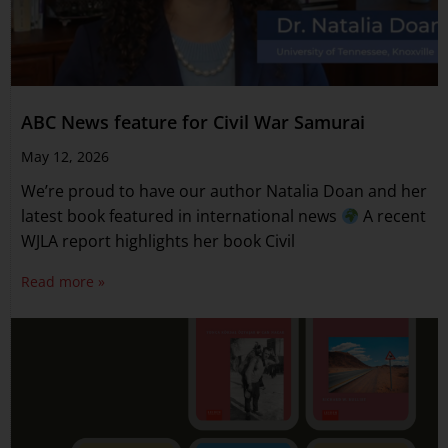
ABC News feature for Civil War Samurai
May 12, 2026
We’re proud to have our author Natalia Doan and her
latest book featured in international news
A recent
WJLA report highlights her book Civil
Read more »