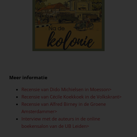
Meer informatie
Recensie van Dido Michielsen in Moesson>
Recensie van Cécile Koekkoek in de Volkskrant>
Recensie van Alfred Birney in de Groene
Amsterdammer>
Interview met de auteurs in de online
boekensalon van de UB Leiden>