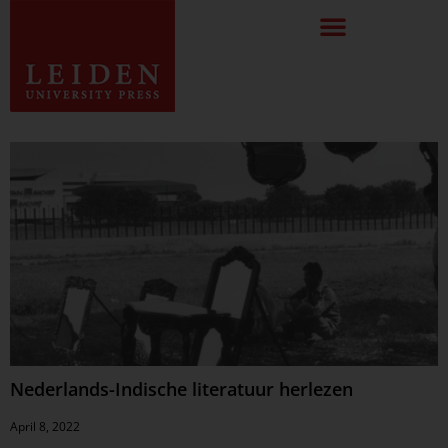
Nederlands-Indische literatuur herlezen
April 8, 2022