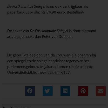
De Postkoloniale Spiegel
is nu ook verkrijgbaar als
paperback voor slechts 34,90 euro.
Bestellen>
De cover van
De Postkoloniale Spiegel
is door niemand
anders gemaakt dan Peter van Dongen.
De gebruikte beelden van de vrouwen die poseren bij
een spiegel en de spiegelhandelaar tegenover het
parlementsgebouw in Jakarta komen uit de collectie
Universiteitsbibliotheek Leiden. KITLV.