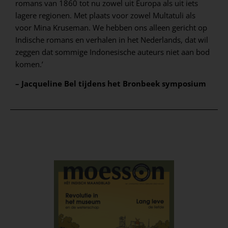
romans van 1860 tot nu zowel uit Europa als uit iets
lagere regionen. Met plaats voor zowel Multatuli als
voor Mina Kruseman. We hebben ons alleen gericht op
Indische romans en verhalen in het Nederlands, dat wil
zeggen dat sommige Indonesische auteurs niet aan bod
komen.’
– Jacqueline Bel tijdens het Bronbeek symposium