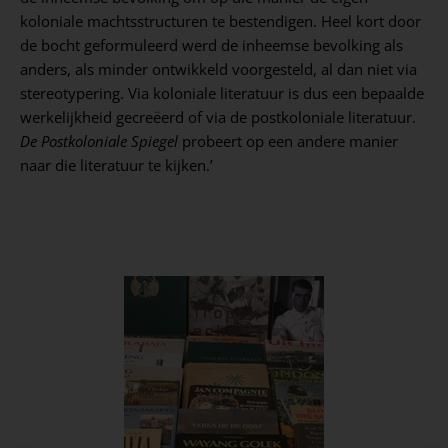
koloniale machtsstructuren te bestendigen. Heel kort door
de bocht geformuleerd werd de inheemse bevolking als
anders, als minder ontwikkeld voorgesteld, al dan niet via
stereotypering. Via koloniale literatuur is dus een bepaalde
werkelijkheid gecreëerd of via de postkoloniale literatuur.
De Postkoloniale Spiegel
probeert op een andere manier
naar die literatuur te kijken.’