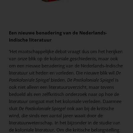
Een nieuwe benadering van de Nederlands-
Indische literatuur
‘Het maatschappelijke debat vraagt dus om het herijken
van onze blik op de koloniale geschiedenis, maar ook
om een nieuwe benadering van de Nederlands-Indische
literatuur uit heden en verleden. Die nieuwe blik wil
De
Postkoloniale Spiegel
bieden.
De Postkoloniale Spiegel
is
ook niet alleen een literatuuroverzicht, maar tevens
bedoeld als een zelfkritisch onderzoek naar op hoe de
literatuur omgaat met het koloniale verleden. Daarmee
sluit
De Postkoloniale Spiegel
ook aan bij de kritische
wind, die sinds een aantal jaren waait door de
literatuurwetenschap. In het bijzonder in de studie van
de koloniale literatuur. Om die kritische belangstelling