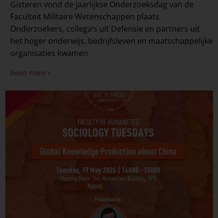
Gisteren vond de jaarlijkse Onderzoeksdag van de
Faculteit Militaire Wetenschappen plaats.
Onderzoekers, collega’s uit Defensie en partners uit
het hoger onderwijs, bedrijfsleven en maatschappelijke
organisaties kwamen
Read more »