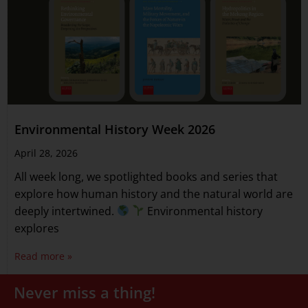
Environmental History Week 2026
April 28, 2026
All week long, we spotlighted books and series that
explore how human history and the natural world are
deeply intertwined.
Environmental history
explores
Read more »
Never miss a thing!