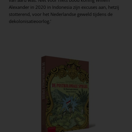
Alexander in 2020 in Indonesia zijn excuses aan, hetzij
stotterend, voor het Nederlandse geweld tijdens de
dekolonisatieoorlog.’