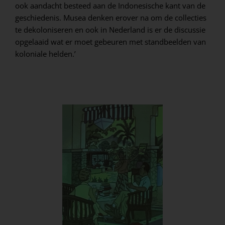
ook aandacht besteed aan de Indonesische kant van de
geschiedenis. Musea denken erover na om de collecties
te dekoloniseren en ook in Nederland is er de discussie
opgelaaid wat er moet gebeuren met standbeelden van
koloniale helden.’