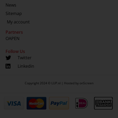
News
Sitemap
My account
Partners
OAPEN
Follow Us
Twitter
Linkedin
Copyright 2024 © LUP.nl | Hosted by
onScreen