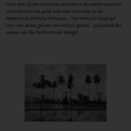
Onze blik op het koloniale verleden is de laatste decennia
veranderd en dat geldt ook voor onze blik op de
Nederlands-Indische literatuur. ‘Het leek ons hoog tijd
voor een ander geluid, een kritisch geluid.’ -Jacqueline Bel,
auteur van De Postkoloniale Spiegel.