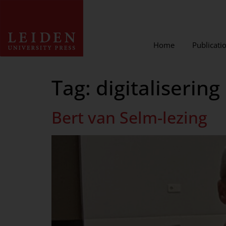
Home
Publicati
Tag:
digitalisering
Bert van Selm-lezing