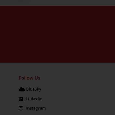
Follow Us
BlueSky
Linkedin
Instagram