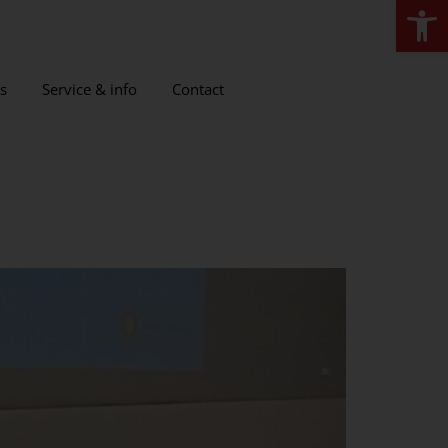
Open
s
Service & info
Contact