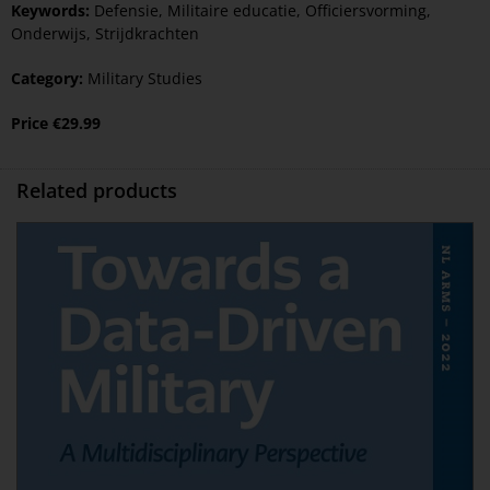
Keywords:
Defensie
,
Militaire educatie
,
Officiersvorming
,
Onderwijs
,
Strijdkrachten
Category:
Military Studies
Price
€
29.99
Related products