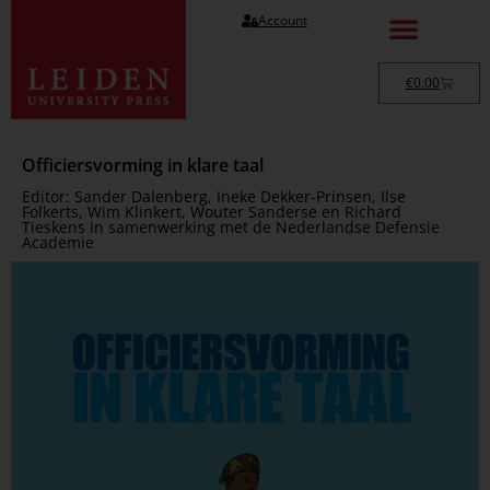
Account
€
0.00
Officiersvorming in klare taal
Editor: Sander Dalenberg, Ineke Dekker-Prinsen, Ilse
Folkerts, Wim Klinkert, Wouter Sanderse en Richard
Tieskens in samenwerking met de Nederlandse Defensie
Academie