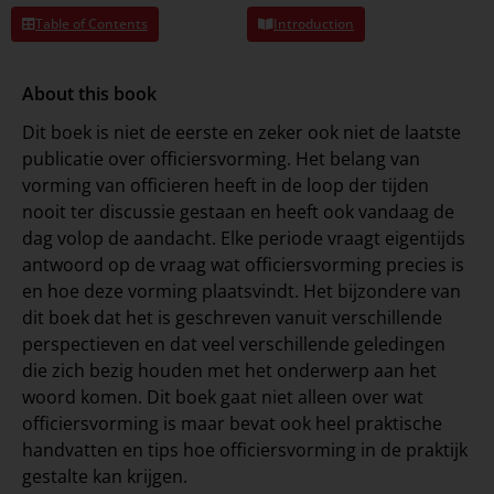
Table of Contents
Introduction
About this book
Dit boek is niet de eerste en zeker ook niet de laatste
publicatie over officiersvorming. Het belang van
vorming van officieren heeft in de loop der tijden
nooit ter discussie gestaan en heeft ook vandaag de
dag volop de aandacht. Elke periode vraagt eigentijds
antwoord op de vraag wat officiersvorming precies is
en hoe deze vorming plaatsvindt. Het bijzondere van
dit boek dat het is geschreven vanuit verschillende
perspectieven en dat veel verschillende geledingen
die zich bezig houden met het onderwerp aan het
woord komen. Dit boek gaat niet alleen over wat
officiersvorming is maar bevat ook heel praktische
handvatten en tips hoe officiersvorming in de praktijk
gestalte kan krijgen.