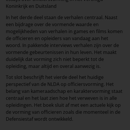
Koninkrijk en Duitsland
In het derde deel staan de verhalen centraal. Naast
een bijdrage over de vormende waarde en
mogelijkheden van verhalen in games en films komen
de officieren en opleiders van vandaag aan het
woord. In pakkende interviews verhalen zijn over de
vormende gebeurtenissen in hun leven. Het maakt
duidelijk dat vorming zich niet beperkt tot de
opleiding, maar altijd en overal aanwezig is.
Tot slot beschrijft het vierde deel het huidige
perspectief van de NLDA op officiersvorming. Het
belang van kameraadschap en karaktervorming staat
centraal en het laat zien hoe het verweven is in alle
opleidingen. Het boek sluit af met een actuele kijk op
de vorming van officieren zoals die momenteel in de
Defensiestaf wordt ontwikkeld.