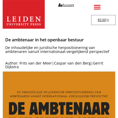
Account
€
0.00
De ambtenaar in het openbaar bestuur
De inhoudelijke en juridische herpositionering van
ambtenaren vanuit internationaal-vergelijkend perspectief
Author: Frits van der Meer|Caspar van den Berg|Gerrit
Dijkstra