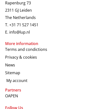
Rapenburg 73
2311 GJ Leiden
The Netherlands
T.
+31 71 527 1451
E.
info@lup.nl
More information
Terms and condictions
Privacy & cookies
News
Sitemap
My account
Partners
OAPEN
Follow Us