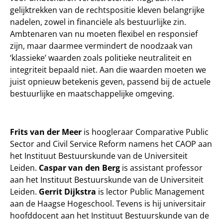
gelijktrekken van de rechtspositie kleven belangrijke
nadelen, zowel in financiële als bestuurlijke zin.
Ambtenaren van nu moeten flexibel en responsief
zijn, maar daarmee vermindert de noodzaak van
‘klassieke’ waarden zoals politieke neutraliteit en
integriteit bepaald niet. Aan die waarden moeten we
juist opnieuw betekenis geven, passend bij de actuele
bestuurlijke en maatschappelijke omgeving.
Frits van der Meer
is hoogleraar Comparative Public
Sector and Civil Service Reform namens het CAOP aan
het Instituut Bestuurskunde van de Universiteit
Leiden.
Caspar van den Berg
is assistant professor
aan het Instituut Bestuurskunde van de Universiteit
Leiden.
Gerrit Dijkstra
is lector Public Management
aan de Haagse Hogeschool. Tevens is hij universitair
hoofddocent aan het Instituut Bestuurskunde van de