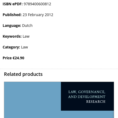
ISBN ePDF:
9789400600812
Published:
23 February 2012
Language:
Dutch
Keywords:
Law
Category:
Law
Price
€
24.90
Related products