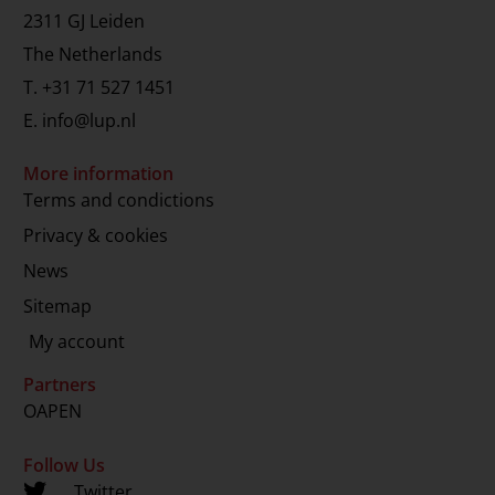
2311 GJ Leiden
The Netherlands
T.
+31 71 527 1451
E.
info@lup.nl
More information
Terms and condictions
Privacy & cookies
News
Sitemap
My account
Partners
OAPEN
Follow Us
Twitter