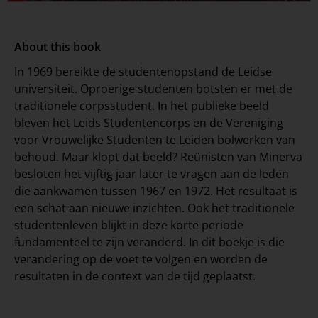
About this book
In 1969 bereikte de studentenopstand de Leidse
universiteit. Oproerige studenten botsten er met de
traditionele corpsstudent. In het publieke beeld
bleven het Leids Studentencorps en de Vereniging
voor Vrouwelijke Studenten te Leiden bolwerken van
behoud. Maar klopt dat beeld? Reünisten van Minerva
besloten het vijftig jaar later te vragen aan de leden
die aankwamen tussen 1967 en 1972. Het resultaat is
een schat aan nieuwe inzichten. Ook het traditionele
studentenleven blijkt in deze korte periode
fundamenteel te zijn veranderd. In dit boekje is die
verandering op de voet te volgen en worden de
resultaten in de context van de tijd geplaatst.