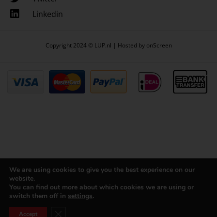
Linkedin
Copyright 2024 © LUP.nl | Hosted by
onScreen
We are using cookies to give you the best experience on our
website.
You can find out more about which cookies we are using or
switch them off in
settings
.
Close GDPR Cookie Banner
Accept