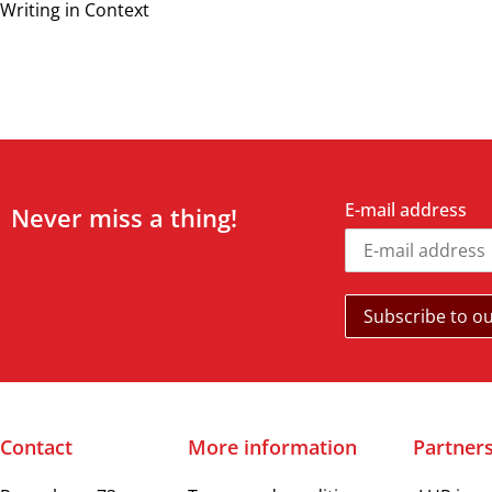
Writing in Context
E-mail address
Never miss a thing!
Contact
More information
Partner