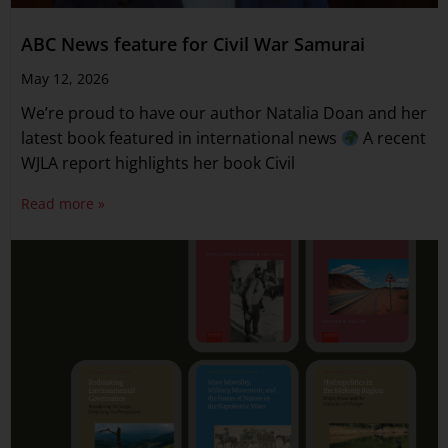
ABC News feature for Civil War Samurai
May 12, 2026
We’re proud to have our author Natalia Doan and her
latest book featured in international news
A recent
WJLA report highlights her book Civil
Read more »