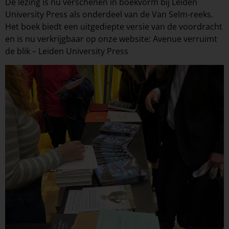
De lezing is nu verschenen in boekvorm bij Leiden
University Press als onderdeel van de Van Selm-reeks.
Het boek biedt een uitgediepte versie van de voordracht
en is nu verkrijgbaar op onze website:
Avenue verruimt
de blik – Leiden University Press