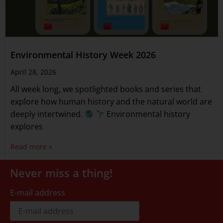
Environmental History Week 2026
April 28, 2026
All week long, we spotlighted books and series that
explore how human history and the natural world are
deeply intertwined.
Environmental history
explores
Read more »
Never miss a thing!
E-mail address