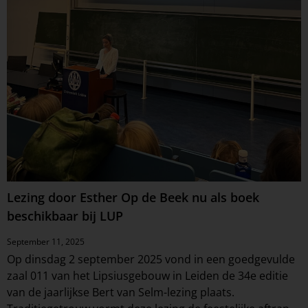
Lezing door Esther Op de Beek nu als boek
beschikbaar bij LUP
September 11, 2025
Op dinsdag 2 september 2025 vond in een goedgevulde
zaal 011 van het Lipsiusgebouw in Leiden de 34e editie
van de jaarlijkse Bert van Selm-lezing plaats.