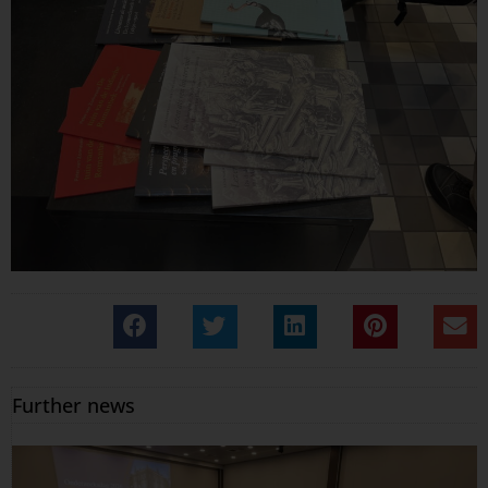
Further news