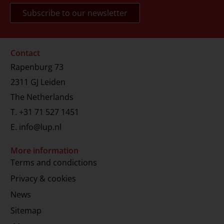
Contact
Rapenburg 73
2311 GJ Leiden
The Netherlands
T.
+31 71 527 1451
E.
info@lup.nl
More information
Terms and condictions
Privacy & cookies
News
Sitemap