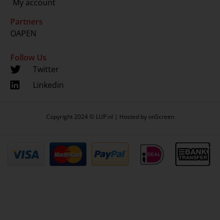
My account
Partners
OAPEN
Follow Us
Twitter
Linkedin
Copyright 2024 © LUP.nl | Hosted by
onScreen