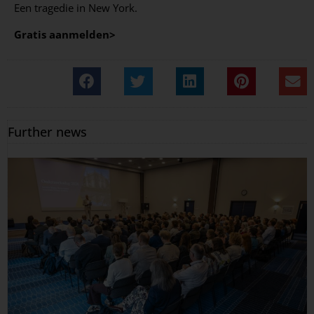
Een tragedie in New York.
Gratis aanmelden>
Further news