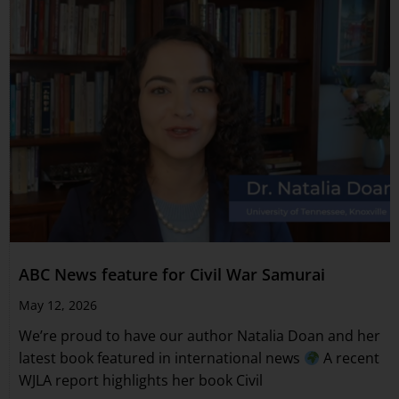
ABC News feature for Civil War Samurai
May 12, 2026
We’re proud to have our author Natalia Doan and her
latest book featured in international news
A recent
WJLA report highlights her book Civil