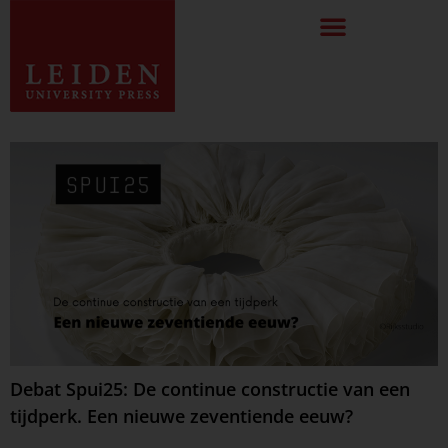
Debat Spui25: De continue constructie van een
tijdperk. Een nieuwe zeventiende eeuw?