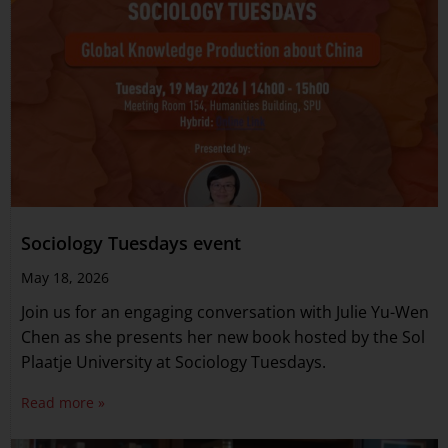
Sociology Tuesdays event
May 18, 2026
Join us for an engaging conversation with Julie Yu-Wen
Chen as she presents her new book hosted by the Sol
Plaatje University at Sociology Tuesdays.
Read more »