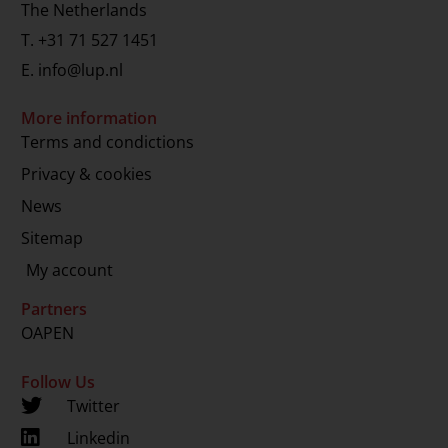
The Netherlands
T.
+31 71 527 1451
E.
info@lup.nl
More information
Terms and condictions
Privacy & cookies
News
Sitemap
My account
Partners
OAPEN
Follow Us
Twitter
Linkedin