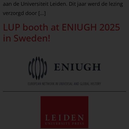
aan de Universiteit Leiden. Dit jaar werd de lezing
verzorgd door […]
LUP booth at ENIUGH 2025
in Sweden!