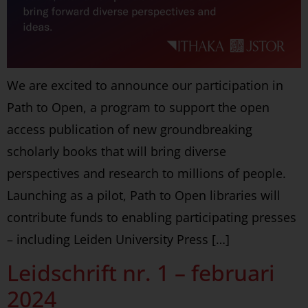
We are excited to announce our participation in
Path to Open, a program to support the open
access publication of new groundbreaking
scholarly books that will bring diverse
perspectives and research to millions of people.
Launching as a pilot, Path to Open libraries will
contribute funds to enabling participating presses
– including Leiden University Press […]
Leidschrift nr. 1 – februari
2024