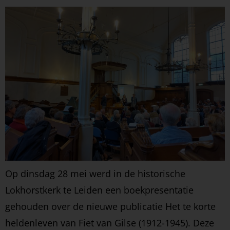
Op dinsdag 28 mei werd in de historische
Lokhorstkerk te Leiden een boekpresentatie
gehouden over de nieuwe publicatie Het te korte
heldenleven van Fiet van Gilse (1912-1945). Deze