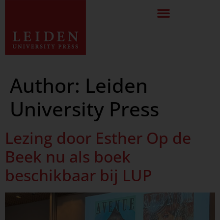
Author:
Leiden
University Press
Lezing door Esther Op de
Beek nu als boek
beschikbaar bij LUP