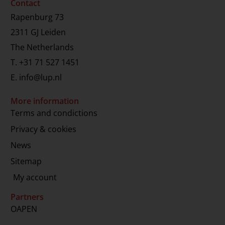
Contact
Rapenburg 73
2311 GJ Leiden
The Netherlands
T.
+31 71 527 1451
E.
info@lup.nl
More information
Terms and condictions
Privacy & cookies
News
Sitemap
My account
Partners
OAPEN