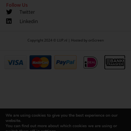
Follow Us
Twitter
Linkedin
Copyright 2024 © LUP.nl | Hosted by
onScreen
We are using cookies to give you the best experience on our
website.
You can find out more about which cookies we are using or