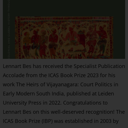
Lennart Bes has received the Specialist Publication
Accolade from the ICAS Book Prize 2023 for his
work The Heirs of Vijayanagara: Court Politics in
Early Modern South India, published at Leiden
University Press in 2022. Congratulations to
Lennart Bes on this well-deserved recognition! The
ICAS Book Prize (IBP) was established in 2003 by