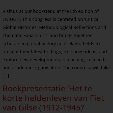
Visit us at our bookstand at the 8th edition of
ENIUGH! This congress is centered on ‘Critical
Global Histories: Methodological Reflections and
Thematic Expansions’ and brings together
scholars in global history and related fields to
present their latest findings, exchange ideas, and
explore new developments in teaching, research,
and academic organisation. The congress will take
[…]
Boekpresentatie ‘Het te
korte heldenleven van Fiet
van Gilse (1912-1945)’