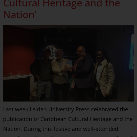
Cultural Heritage and the
Nation’
Last week Leiden University Press celebrated the
publication of Caribbean Cultural Heritage and the
Nation. During this festive and well-attended