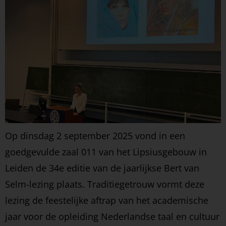
Op dinsdag 2 september 2025 vond in een
goedgevulde zaal 011 van het Lipsiusgebouw in
Leiden de 34e editie van de jaarlijkse Bert van
Selm-lezing plaats. Traditiegetrouw vormt deze
lezing de feestelijke aftrap van het academische
jaar voor de opleiding Nederlandse taal en cultuur