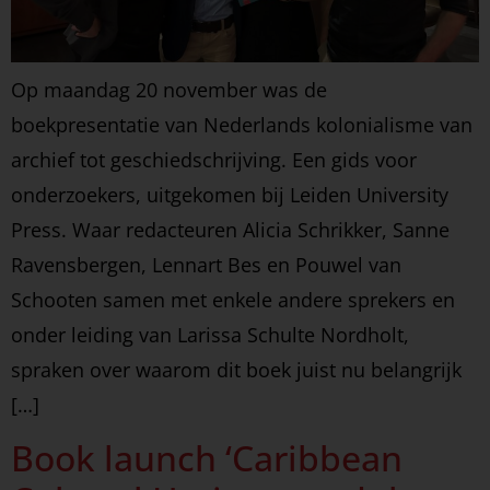
Op maandag 20 november was de
boekpresentatie van Nederlands kolonialisme van
archief tot geschiedschrijving. Een gids voor
onderzoekers, uitgekomen bij Leiden University
Press. Waar redacteuren Alicia Schrikker, Sanne
Ravensbergen, Lennart Bes en Pouwel van
Schooten samen met enkele andere sprekers en
onder leiding van Larissa Schulte Nordholt,
spraken over waarom dit boek juist nu belangrijk
[…]
Book launch ‘Caribbean