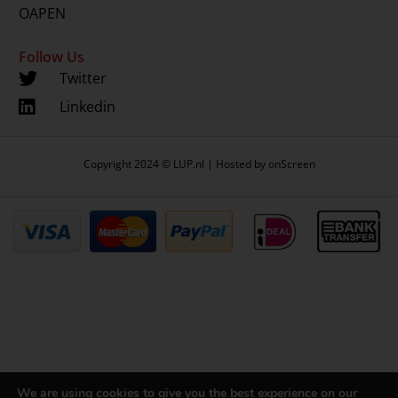
OAPEN
Follow Us
Twitter
Linkedin
Copyright 2024 © LUP.nl | Hosted by
onScreen
We are using cookies to give you the best experience on our