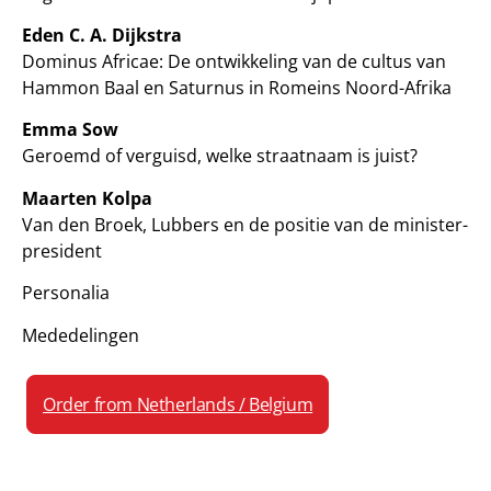
Eden C. A. Dijkstra
Dominus Africae: De ontwikkeling van de cultus van
Hammon Baal en Saturnus in Romeins Noord-Afrika
Emma Sow
Geroemd of verguisd, welke straatnaam is juist?
Maarten Kolpa
Van den Broek, Lubbers en de positie van de minister-
president
Personalia
Mededelingen
Order from Netherlands / Belgium