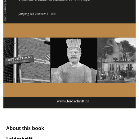
About this book