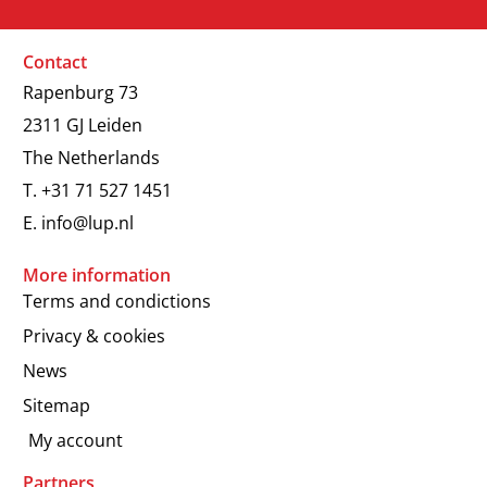
Contact
Rapenburg 73
2311 GJ Leiden
The Netherlands
T.
+31 71 527 1451
E.
info@lup.nl
More information
Terms and condictions
Privacy & cookies
News
Sitemap
My account
Partners