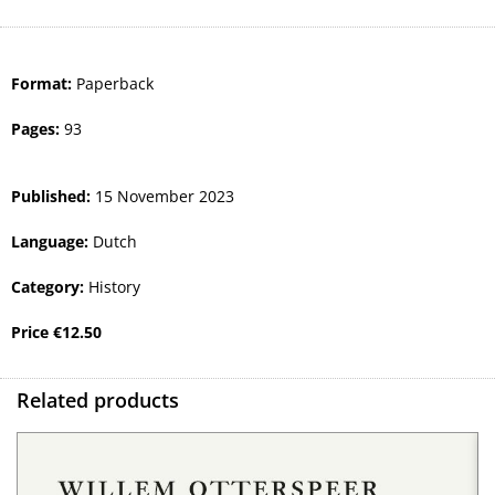
Format:
Paperback
Pages:
93
Published:
15 November 2023
Language:
Dutch
Category:
History
Price
€
12.50
Related products