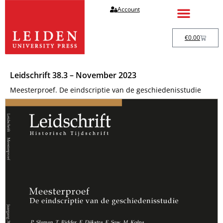
Account
€
0.00
Leidschrift 38.3 – November 2023
Meesterproef. De eindscriptie van de geschiedenisstudie