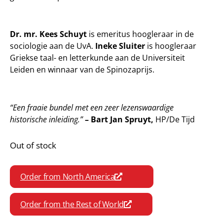
Dr. mr. Kees Schuyt
is emeritus hoogleraar in de
sociologie aan de UvA.
Ineke Sluiter
is hoogleraar
Griekse taal- en letterkunde aan de Universiteit
Leiden en winnaar van de Spinozaprijs.
“Een fraaie bundel met een zeer lezenswaardige
historische inleiding.”
– Bart Jan Spruyt,
HP/De Tijd
Out of stock
Order from North America
Order from the Rest of World