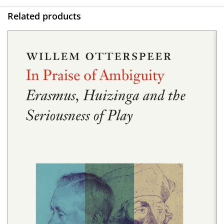
Related products