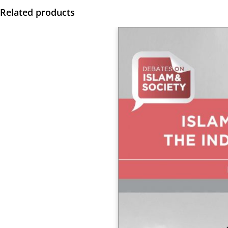
Related products