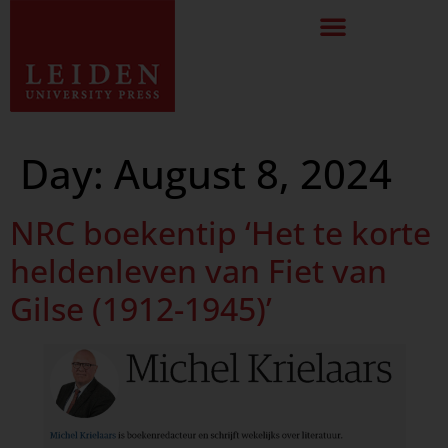
Day:
August 8, 2024
NRC boekentip ‘Het te korte
heldenleven van Fiet van
Gilse (1912-1945)’