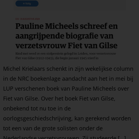
Michel Krielaars schenkt in zijn wekelijkse column
in de NRC boekenlage aandacht aan het in mei bij
LUP verschenen boek van Pauline Micheels over
Fiet van Gilse. Over het boek Fiet van Gilse,
onbekend tot nu toe in de
oorlogsgeschiedschrijving, kan gerekend worden
tot een van de grote solisten onder de
Nederlandse verzetsvrouwen. Zij studeerde […]