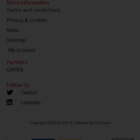
More information
Terms and condictions
Privacy & cookies
News
Sitemap
My account
Partners
OAPEN
Follow Us
Twitter
Linkedin
Copyright 2024 © LUP.nl | Hosted by
onScreen